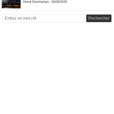
Hervé Deschamps - 30/06/2026
Rechercher