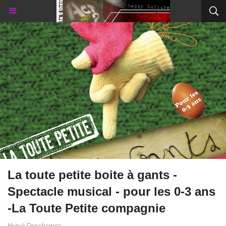
La toute petite boite à gants -
Spectacle musical - pour les 0-3 ans
-La Toute Petite compagnie
Hervé Deschamps