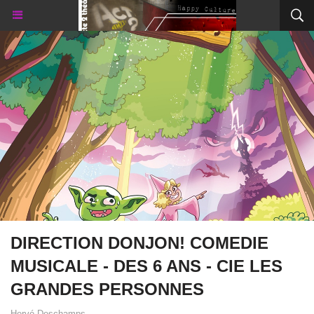
DIRECTION DONJON! COMEDIE
MUSICALE - DES 6 ANS - CIE LES
GRANDES PERSONNES
Hervé Deschamps