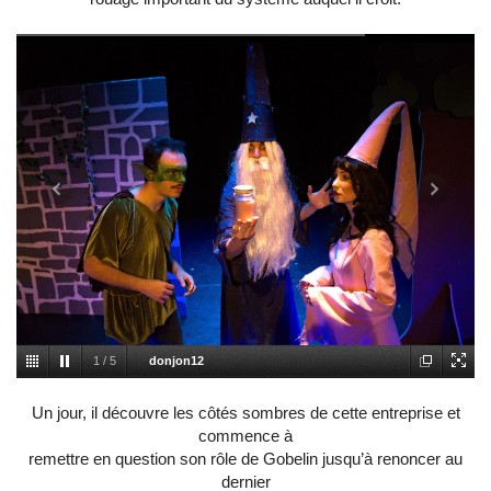
1
/
5
donjon12
Un jour, il découvre les côtés sombres de cette entreprise et
commence à
remettre en question son rôle de Gobelin jusqu’à renoncer au
dernier